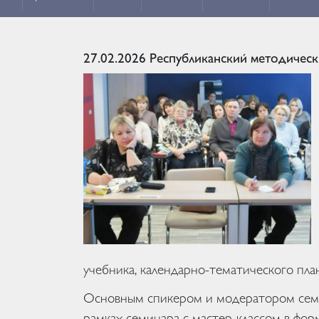
27.02.2026
Республиканский методическ
учебника, календарно-тематического пла
Основным спикером и модератором сем