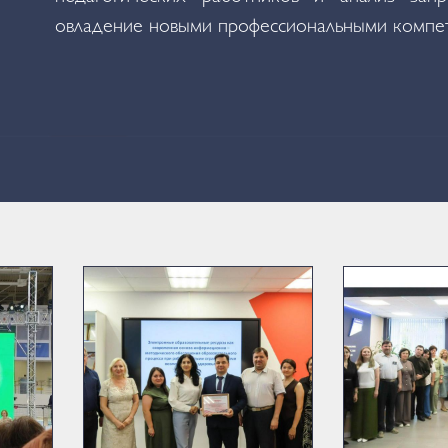
овладение новыми профессиональными компе