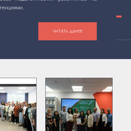
тенциями.
читать далее