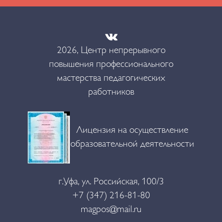
2026, Центр непрерывного
повышения профессионального
мастерства педагогических
работников
Лицензия на осуществление
образовательной деятельности
г.Уфа, ул. Российская, 100/3
+7 (347) 216-81-80
magpos@mail.ru