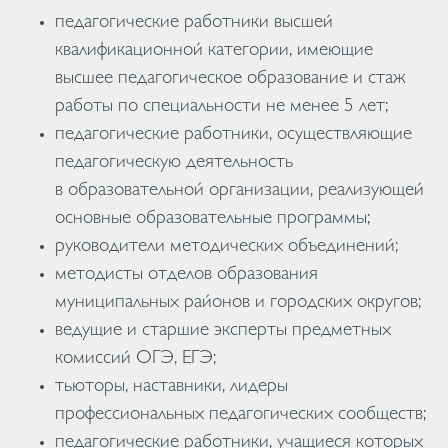
педагогические работники высшей
квалификационной категории, имеющие
высшее педагогическое образование и стаж
работы по специальности не менее 5 лет;
педагогические работники, осуществляющие
педагогическую деятельность
в образовательной организации, реализующей
основные образовательные программы;
руководители методических объединений;
методисты отделов образования
муниципальных районов и городских округов;
ведущие и старшие эксперты предметных
комиссий ОГЭ, ЕГЭ;
тьюторы, наставники, лидеры
профессиональных педагогических сообществ;
педагогические работники, учащиеся которых