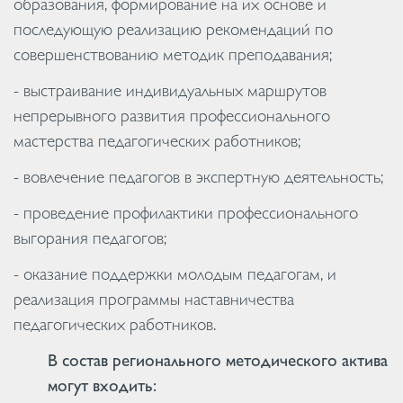
образования, формирование на их основе и
последующую реализацию рекомендаций по
совершенствованию методик преподавания;
- выстраивание индивидуальных маршрутов
непрерывного развития профессионального
мастерства педагогических работников;
- вовлечение педагогов в экспертную деятельность;
- проведение профилактики профессионального
выгорания педагогов;
- оказание поддержки молодым педагогам, и
реализация программы наставничества
педагогических работников.
В состав регионального методического актива
могут входить: