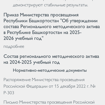
демонстрируют стабильные результаты.
Приказ Министерства просвещения
Республики Башкортостан "Об утверждении
состава Регионального методического актива
в Республике Башкортостан на 2025-
2026 учебный год"
подробнее
Состав регионального методического актива
на 2024-2025 учебный год
Нормативно-методические документы
Распоряжение Министерства просвещения
Российской Федерации от 15 декабря 2022 г. №
Р-303
Письмо Министерства просвещения Российской