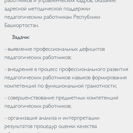
работников и управленческих кадров, оказание
адресной методической поддержки
педагогическим работникам Республики
Башкортостан.
Задачи:
- выявление профессиональных дефицитов
педагогических работников;
- внедрение в процесс профессионального развития
педагогических работников навыков формирования
компетенций по функциональной грамотности;
- совершенствование предметных компетенций
педагогических работников;
- организация анализа и интерпретации
результатов процедур оценки качества