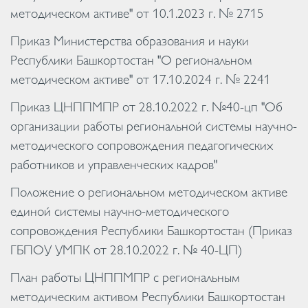
методическом активе" от 10.1.2023 г. № 2715
Приказ Министерства образования и науки
Республики Башкортостан "О региональном
методическом активе" от 17.10.2024 г. № 2241
Приказ ЦНППМПР от 28.10.2022 г. №40-цп "Об
организации работы региональной системы научно-
методического сопровождения педагогических
работников и управленческих кадров"
Положение о региональном методическом активе
единой системы научно-методического
сопровождения Республики Башкортостан (Приказ
ГБПОУ УМПК от 28.10.2022 г. № 40-ЦП)
План работы ЦНППМПР с региональным
методическим активом Республики Башкортостан