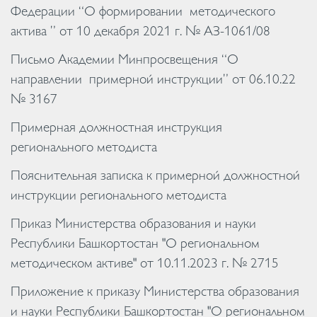
Федерации “О формировании методического
актива ” от 10 декабря 2021 г. № АЗ-1061/08
Письмо Академии Минпросвещения “О
направлении примерной инструкции” от 06.10.22
№ 3167
Примерная должностная инструкция
регионального методиста
Пояснительная записка к примерной должностной
инструкции регионального методиста
Приказ Министерства образования и науки
Республики Башкортостан "О региональном
методическом активе" от 10.11.2023 г. № 2715
Приложение к приказу Министерства образования
и науки Республики Башкортостан "О региональном