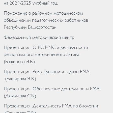
на 2024-2025 учебный год
Положение о районном методическом
объединении педагогических работников
Республики Башкортостан
Федеральный методический центр
Презентация. О РС НМС и деятельности
регионального методического актива
(Баширова Э.В.)
Презентация. Роль, функции и задачи РМА
(Баширова Э.В.)
Презентация. Обеспечение деятельности РМА
(Демидова С.В.)
Презентация. Деятельность РМА по биологии