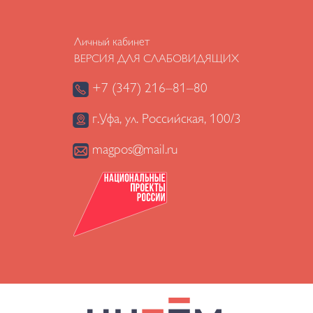
Личный кабинет
ВЕРСИЯ ДЛЯ СЛАБОВИДЯЩИХ
+7 (347) 216–81–80
г.Уфа, ул. Российская, 100/3
magpos@mail.ru