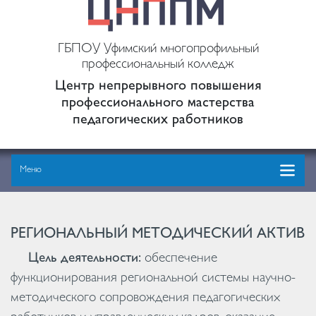
ГБПОУ Уфимский многопрофильный
профессиональный колледж
Центр непрерывного повышения
профессионального мастерства
педагогических работников
Меню
РЕГИОНАЛЬНЫЙ МЕТОДИЧЕСКИЙ АКТИВ
Цель деятельности:
обеспечение
функционирования региональной системы научно-
методического сопровождения педагогических