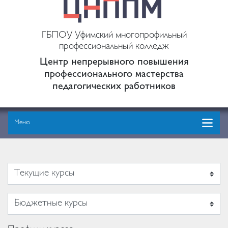
ГБПОУ Уфимский многопрофильный
профессиональный колледж
Центр непрерывного повышения
профессионального мастерства
педагогических работников
Меню