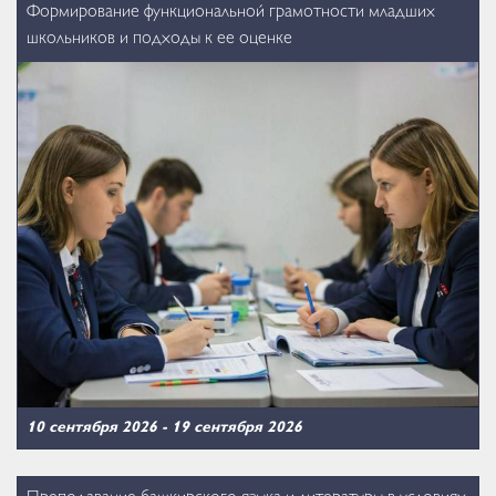
Формирование функциональной грамотности младших
школьников и подходы к ее оценке
10 сентября 2026
-
19 сентября 2026