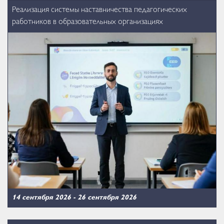
Реализация системы наставничества педагогических
работников в образовательных организациях
14 сентября 2026
-
26 сентября 2026