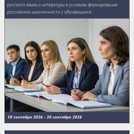
русского языка и литературы в условиях формирования
российской идентичности у обучающихся
10 сентября 2026
-
30 сентября 2026