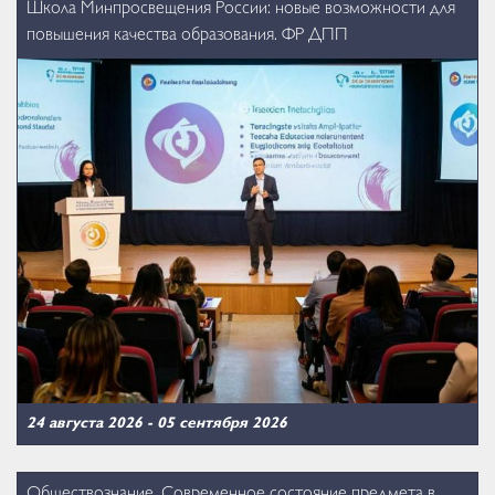
Школа Минпросвещения России: новые возможности для
повышения качества образования. ФР ДПП
24 августа 2026
-
05 сентября 2026
Обществознание. Современное состояние предмета в