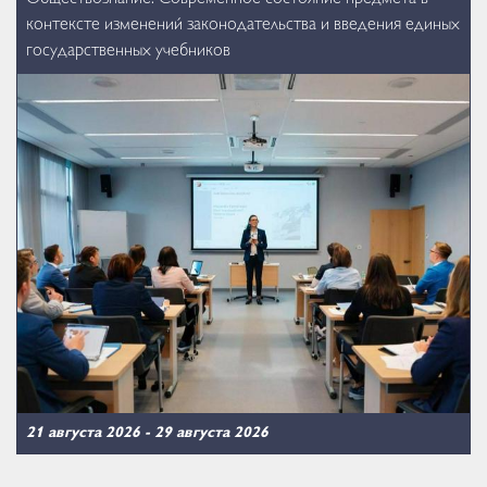
контексте изменений законодательства и введения единых
государственных учебников
21 августа 2026
-
29 августа 2026