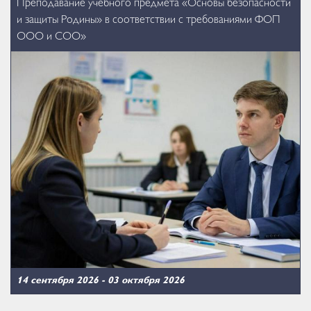
Преподавание учебного предмета «Основы безопасности
и защиты Родины» в соответствии с требованиями ФОП
ООО и СОО»
14 сентября 2026
-
03 октября 2026