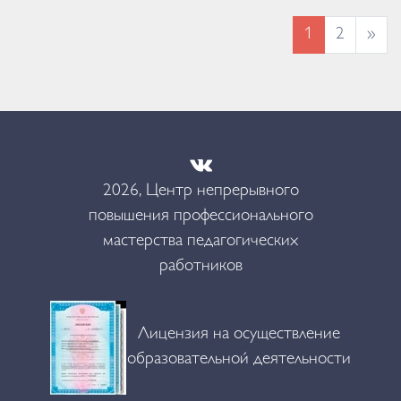
текущая
1
2
»
2026, Центр непрерывного
повышения профессионального
мастерства педагогических
работников
Лицензия на осуществление
образовательной деятельности