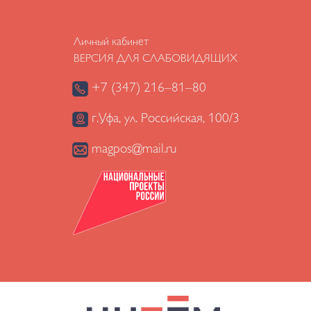
Личный кабинет
ВЕРСИЯ ДЛЯ СЛАБОВИДЯЩИХ
+7 (347) 216–81–80
г.Уфа, ул. Российская, 100/3
magpos@mail.ru