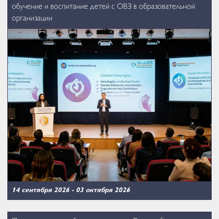
обучение и воспитание детей с ОВЗ в образовательной
организации
14 сентября 2026
-
03 октября 2026