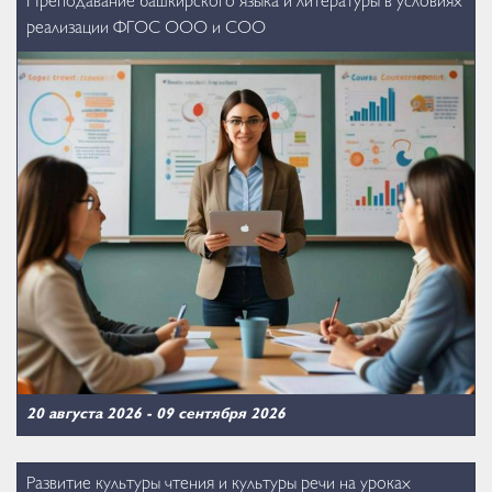
Преподавание башкирского языка и литературы в условиях
реализации ФГОС ООО и СОО
20 августа 2026
-
09 сентября 2026
Развитие культуры чтения и культуры речи на уроках